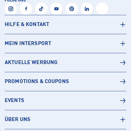
FOLGE UNS
HILFE & KONTAKT
MEIN INTERSPORT
AKTUELLE WERBUNG
PROMOTIONS & COUPONS
EVENTS
ÜBER UNS