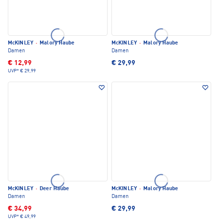
McKINLEY
·
Malory Haube
McKINLEY
·
Malory Haube
Damen
Damen
€ 12,99
€ 29,99
UVP*
€ 29,99
McKINLEY
·
Deer Haube
McKINLEY
·
Malory Haube
Damen
Damen
€ 34,99
€ 29,99
UVP*
€ 49,99