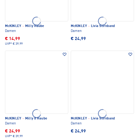
McKINLEY
·
Milly Haube
McKINLEY
·
Livia Stirnband
Damen
Damen
€ 14,99
€ 24,99
UVP*
€ 39,99
McKINLEY
·
Milly II Haube
McKINLEY
·
Livia Stirnband
Damen
Damen
€ 24,99
€ 24,99
UVP*
€ 39,99