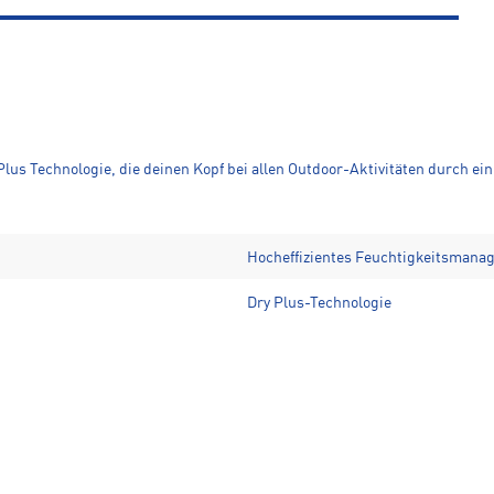
Plus Technologie, die deinen Kopf bei allen Outdoor-Aktivitäten durch e
Hocheffizientes Feuchtigkeitsmana
Dry Plus-Technologie