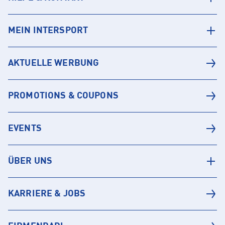
MEIN INTERSPORT
AKTUELLE WERBUNG
PROMOTIONS & COUPONS
EVENTS
ÜBER UNS
KARRIERE & JOBS