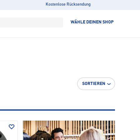
Kostenlose Rücksendung
WÄHLE DEINEN SHOP
SORTIEREN