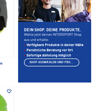
DEIN SHOP. DEINE PRODUKTE.
Wähle jetzt deinen INTERSPORT Shop
aus und erhalte:
Verfügbare Produkte in deiner Nähe
Persönliche Beratung vor Ort
Sofortige Abholung möglich
SHOP AUSWÄHLEN UND PRODUKTE ANZEIGEN
lm