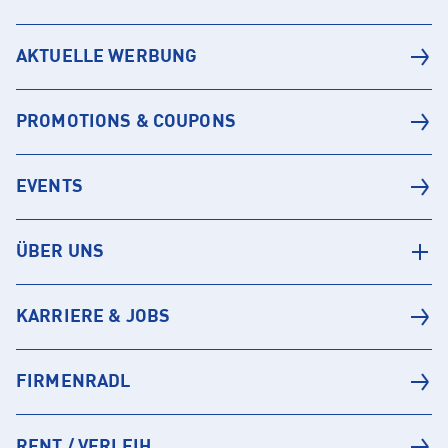
AKTUELLE WERBUNG
PROMOTIONS & COUPONS
EVENTS
ÜBER UNS
KARRIERE & JOBS
FIRMENRADL
RENT / VERLEIH