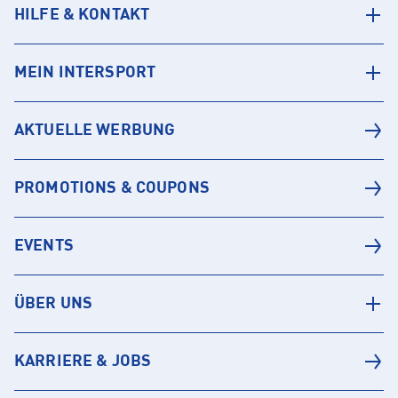
HILFE & KONTAKT
MEIN INTERSPORT
AKTUELLE WERBUNG
PROMOTIONS & COUPONS
EVENTS
ÜBER UNS
KARRIERE & JOBS