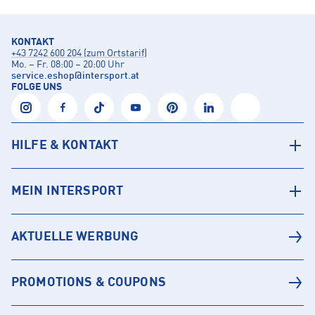
KONTAKT
+43 7242 600 204 (zum Ortstarif)
Mo. – Fr. 08:00 – 20:00 Uhr
service.eshop
@
intersport.at
FOLGE UNS
HILFE & KONTAKT
MEIN INTERSPORT
AKTUELLE WERBUNG
PROMOTIONS & COUPONS