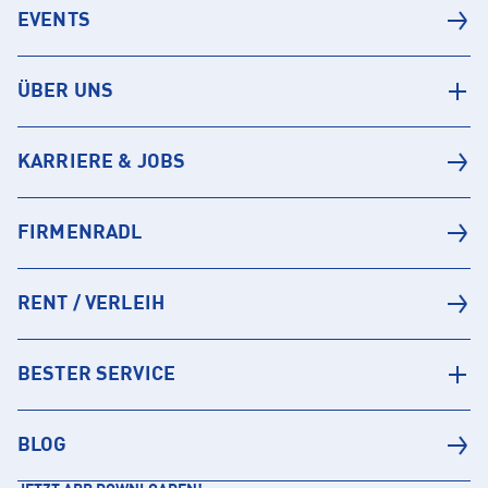
EVENTS
ÜBER UNS
KARRIERE & JOBS
FIRMENRADL
RENT / VERLEIH
BESTER SERVICE
BLOG