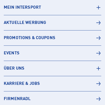
MEIN INTERSPORT
AKTUELLE WERBUNG
PROMOTIONS & COUPONS
EVENTS
ÜBER UNS
KARRIERE & JOBS
FIRMENRADL