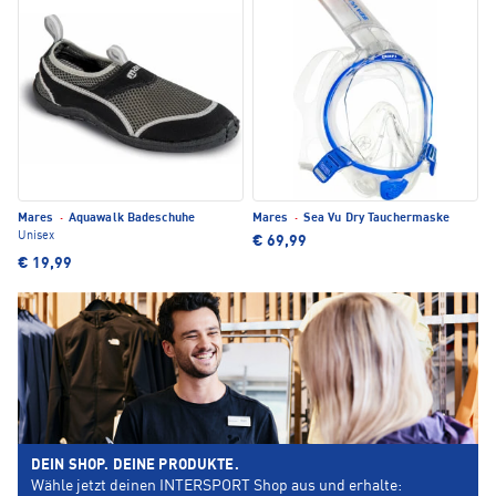
Mares
·
Aquawalk Badeschuhe
Mares
·
Sea Vu Dry Tauchermaske
Unisex
€ 69,99
€ 19,99
DEIN SHOP. DEINE PRODUKTE.
Wähle jetzt deinen INTERSPORT Shop aus und erhalte: