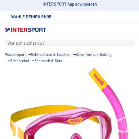
INTERSPORT App downloaden
WÄHLE DEINEN SHOP
Wonach suchst du?
Wassersport
Schnorcheln & Tauchen
Schwimmausrüstung
Schnorchel
Schnorchel-Sets