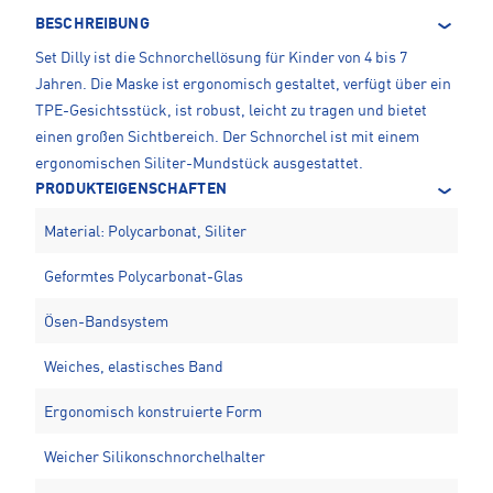
BESCHREIBUNG
Set Dilly ist die Schnorchellösung für Kinder von 4 bis 7
Jahren. Die Maske ist ergonomisch gestaltet, verfügt über ein
TPE-Gesichtsstück, ist robust, leicht zu tragen und bietet
einen großen Sichtbereich. Der Schnorchel ist mit einem
ergonomischen Siliter-Mundstück ausgestattet.
PRODUKTEIGENSCHAFTEN
Material: Polycarbonat, Siliter
Geformtes Polycarbonat-Glas
Ösen-Bandsystem
Weiches, elastisches Band
Ergonomisch konstruierte Form
Weicher Silikonschnorchelhalter