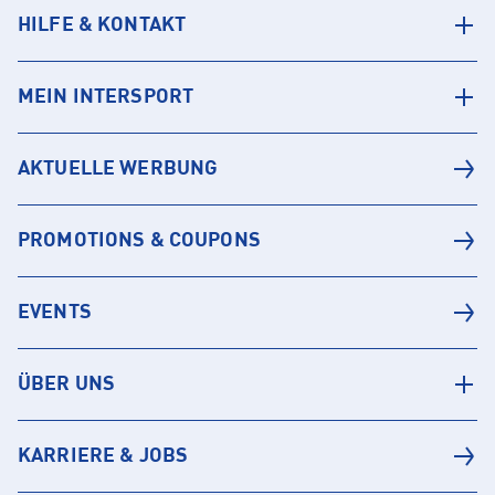
HILFE & KONTAKT
MEIN INTERSPORT
AKTUELLE WERBUNG
PROMOTIONS & COUPONS
EVENTS
ÜBER UNS
KARRIERE & JOBS