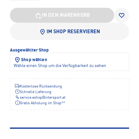
IN DEN WARENKORB
IM SHOP RESERVIEREN
Ausgewählter Shop
Shop wählen
Wähle einen Shop um die Verfügbarkeit zu sehen
Kostenlose Rücksendung
Schnelle Lieferung
service.eshop
@
intersport.at
Gratis Abholung im Shop**