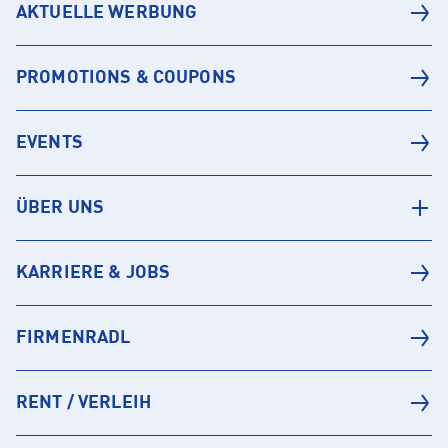
AKTUELLE WERBUNG
PROMOTIONS & COUPONS
EVENTS
ÜBER UNS
KARRIERE & JOBS
FIRMENRADL
RENT / VERLEIH