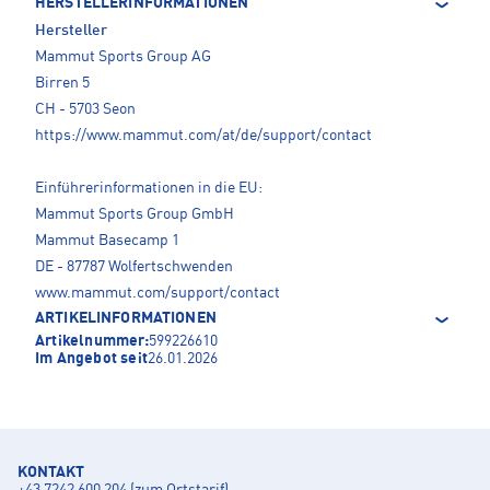
HERSTELLERINFORMATIONEN
Hersteller
Mammut Sports Group AG
Birren 5
CH - 5703 Seon
https://www.mammut.com/at/de/support/contact
Einführerinformationen in die EU:
Mammut Sports Group GmbH
Mammut Basecamp 1
DE - 87787 Wolfertschwenden
www.mammut.com/support/contact
ARTIKELINFORMATIONEN
Artikelnummer:
599226610
Im Angebot seit
26.01.2026
KONTAKT