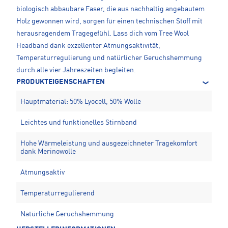
biologisch abbaubare Faser, die aus nachhaltig angebautem
Holz gewonnen wird, sorgen für einen technischen Stoff mit
herausragendem Tragegefühl. Lass dich vom Tree Wool
Headband dank exzellenter Atmungsaktivität,
Temperaturregulierung und natürlicher Geruchshemmung
durch alle vier Jahreszeiten begleiten.
PRODUKTEIGENSCHAFTEN
Hauptmaterial: 50% Lyocell, 50% Wolle
Leichtes und funktionelles Stirnband
Hohe Wärmeleistung und ausgezeichneter Tragekomfort
dank Merinowolle
Atmungsaktiv
Temperaturregulierend
Natürliche Geruchshemmung