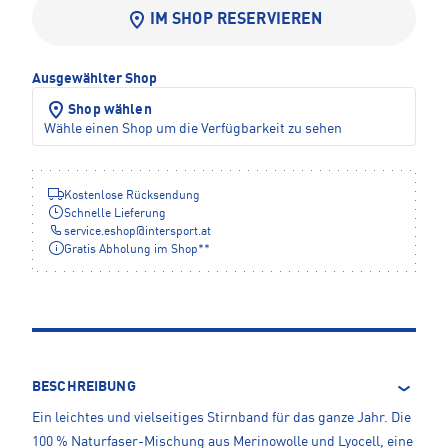
IM SHOP RESERVIEREN
Ausgewählter Shop
Shop wählen
Wähle einen Shop um die Verfügbarkeit zu sehen
Kostenlose Rücksendung
Schnelle Lieferung
service.eshop
@
intersport.at
Gratis Abholung im Shop**
BESCHREIBUNG
Ein leichtes und vielseitiges Stirnband für das ganze Jahr. Die
100 % Naturfaser-Mischung aus Merinowolle und Lyocell, eine