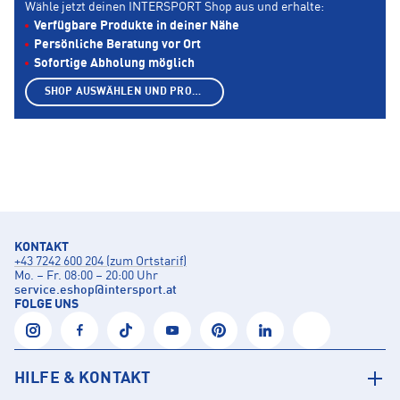
Wähle jetzt deinen INTERSPORT Shop aus und erhalte:
Verfügbare Produkte in deiner Nähe
Persönliche Beratung vor Ort
Sofortige Abholung möglich
SHOP AUSWÄHLEN UND PRODUKTE ANZEIGEN
KONTAKT
+43 7242 600 204 (zum Ortstarif)
Mo. – Fr. 08:00 – 20:00 Uhr
service.eshop
@
intersport.at
FOLGE UNS
HILFE & KONTAKT