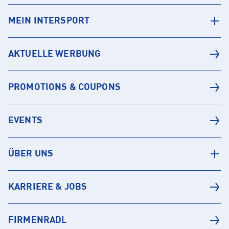
MEIN INTERSPORT
AKTUELLE WERBUNG
PROMOTIONS & COUPONS
EVENTS
ÜBER UNS
KARRIERE & JOBS
FIRMENRADL