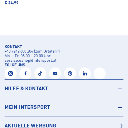
€ 24,99
KONTAKT
+43 7242 600 204 (zum Ortstarif)
Mo. – Fr. 08:00 – 20:00 Uhr
service.eshop
@
intersport.at
FOLGE UNS
HILFE & KONTAKT
MEIN INTERSPORT
AKTUELLE WERBUNG