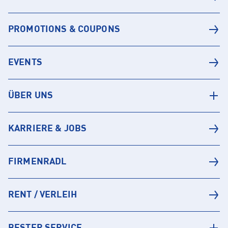
PROMOTIONS & COUPONS
EVENTS
ÜBER UNS
KARRIERE & JOBS
FIRMENRADL
RENT / VERLEIH