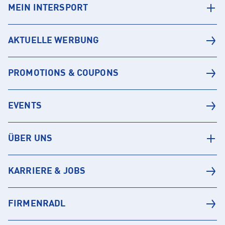
MEIN INTERSPORT
AKTUELLE WERBUNG
PROMOTIONS & COUPONS
EVENTS
ÜBER UNS
KARRIERE & JOBS
FIRMENRADL