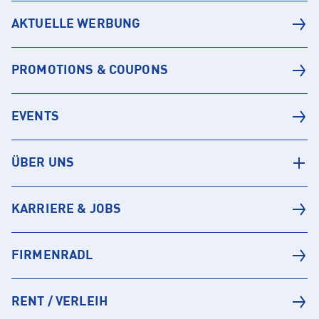
AKTUELLE WERBUNG
PROMOTIONS & COUPONS
EVENTS
ÜBER UNS
KARRIERE & JOBS
FIRMENRADL
RENT / VERLEIH