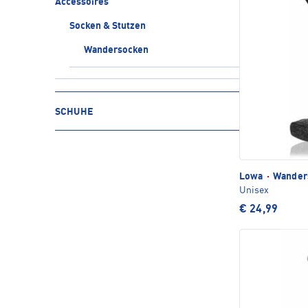
Accessoires
Socken & Stutzen
Wandersocken
SCHUHE
Lowa
·
Wander
Unisex
€ 24,99