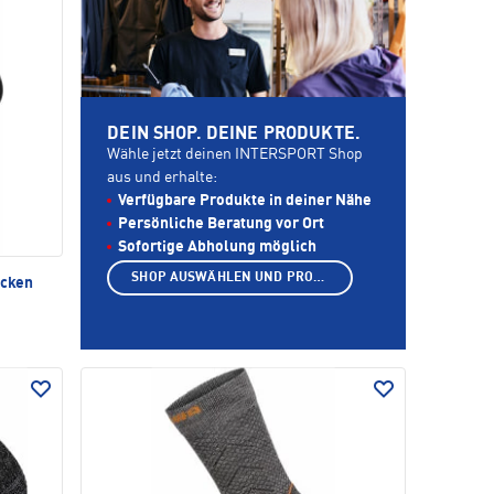
DEIN SHOP. DEINE PRODUKTE.
Wähle jetzt deinen INTERSPORT Shop
aus und erhalte:
Verfügbare Produkte in deiner Nähe
Persönliche Beratung vor Ort
Sofortige Abholung möglich
SHOP AUSWÄHLEN UND PRODUKTE ANZEIGEN
ocken