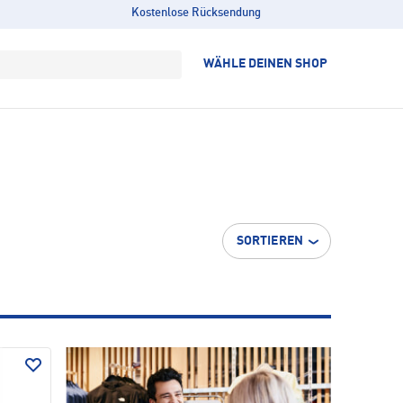
Kostenlose Rücksendung
WÄHLE DEINEN SHOP
SORTIEREN