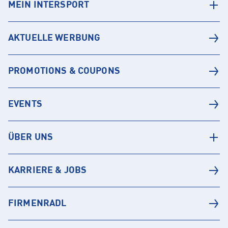
MEIN INTERSPORT
AKTUELLE WERBUNG
PROMOTIONS & COUPONS
EVENTS
ÜBER UNS
KARRIERE & JOBS
FIRMENRADL