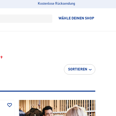
Kostenlose Rücksendung
WÄHLE DEINEN SHOP
19
SORTIEREN