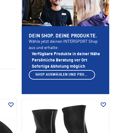
DEIN SHOP. DEINE PRODUKTE.
Wähle jetzt deinen INTERSPORT Shop
aus und erhalte:
Verfügbare Produkte in deiner Nähe
Persönliche Beratung vor Ort
Sofortige Abholung möglich
SHOP AUSWÄHLEN UND PRODUKTE ANZEIGEN