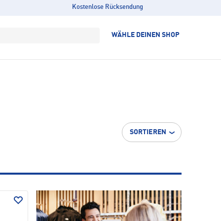
Kostenlose Rücksendung
WÄHLE DEINEN SHOP
SORTIEREN