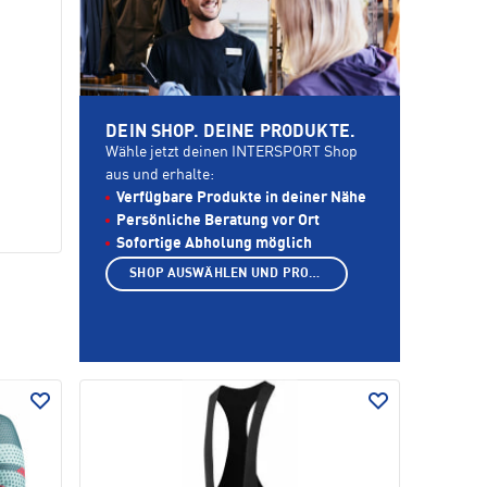
DEIN SHOP. DEINE PRODUKTE.
Wähle jetzt deinen INTERSPORT Shop
aus und erhalte:
Verfügbare Produkte in deiner Nähe
Persönliche Beratung vor Ort
Sofortige Abholung möglich
SHOP AUSWÄHLEN UND PRODUKTE ANZEIGEN