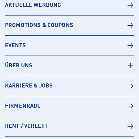
AKTUELLE WERBUNG
PROMOTIONS & COUPONS
EVENTS
ÜBER UNS
KARRIERE & JOBS
FIRMENRADL
RENT / VERLEIH