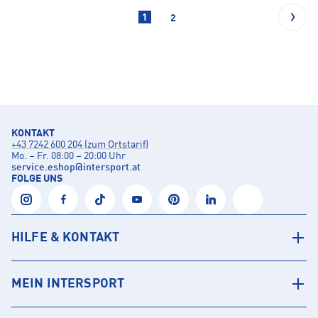
1
2
KONTAKT
+43 7242 600 204 (zum Ortstarif)
Mo. – Fr. 08:00 – 20:00 Uhr
service.eshop
@
intersport.at
FOLGE UNS
HILFE & KONTAKT
MEIN INTERSPORT