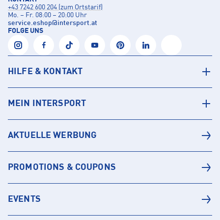
+43 7242 600 204 (zum Ortstarif)
Mo. – Fr. 08:00 – 20:00 Uhr
service.eshop
@
intersport.at
FOLGE UNS
HILFE & KONTAKT
MEIN INTERSPORT
AKTUELLE WERBUNG
PROMOTIONS & COUPONS
EVENTS