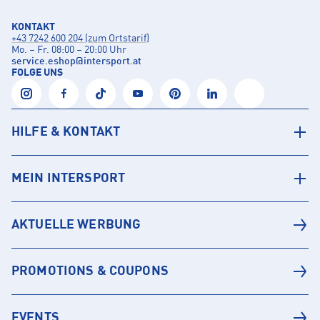
KONTAKT
+43 7242 600 204 (zum Ortstarif)
Mo. – Fr. 08:00 – 20:00 Uhr
service.eshop
@
intersport.at
FOLGE UNS
HILFE & KONTAKT
MEIN INTERSPORT
AKTUELLE WERBUNG
PROMOTIONS & COUPONS
EVENTS