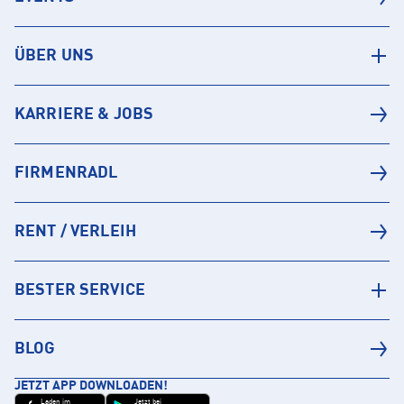
ÜBER UNS
KARRIERE & JOBS
FIRMENRADL
RENT / VERLEIH
BESTER SERVICE
BLOG
JETZT APP DOWNLOADEN!
Laden im
Jetzt bei