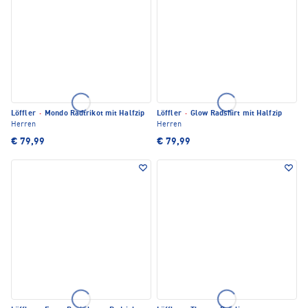
Löffler
·
Mondo Radtrikot mit Halfzip
Löffler
·
Glow Radshirt mit Halfzip
Herren
Herren
€ 79,99
€ 79,99