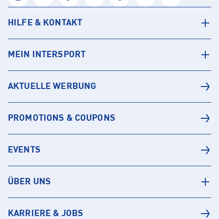
HILFE & KONTAKT
MEIN INTERSPORT
AKTUELLE WERBUNG
PROMOTIONS & COUPONS
EVENTS
ÜBER UNS
KARRIERE & JOBS