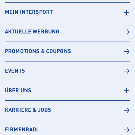
MEIN INTERSPORT
AKTUELLE WERBUNG
PROMOTIONS & COUPONS
EVENTS
ÜBER UNS
KARRIERE & JOBS
FIRMENRADL