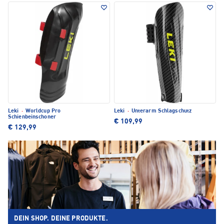
Leki
·
Worldcup Pro
Leki
·
Unterarm Schlagschutz
Schienbeinschoner
€ 109,99
€ 129,99
DEIN SHOP. DEINE PRODUKTE.