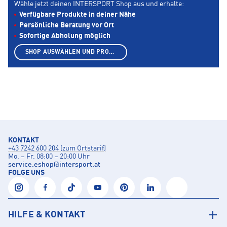
Wähle jetzt deinen INTERSPORT Shop aus und erhalte:
Verfügbare Produkte in deiner Nähe
Persönliche Beratung vor Ort
Sofortige Abholung möglich
SHOP AUSWÄHLEN UND PRODUKTE ANZEIGEN
KONTAKT
+43 7242 600 204 (zum Ortstarif)
Mo. – Fr. 08:00 – 20:00 Uhr
service.eshop
@
intersport.at
FOLGE UNS
HILFE & KONTAKT