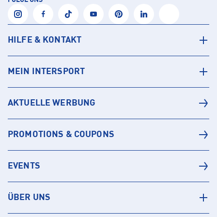
FOLGE UNS
HILFE & KONTAKT
MEIN INTERSPORT
AKTUELLE WERBUNG
PROMOTIONS & COUPONS
EVENTS
ÜBER UNS