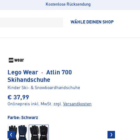
Kostenlose Rücksendung
WÄHLE DEINEN SHOP
Lego Wear
·
Atlin 700
Skihandschuhe
Kinder Ski- & Snowboardhandschuhe
€ 37,99
Onlinepreis inkl. MwSt.
zzgl.
Versandkosten
Farbe:
Schwarz