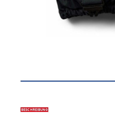
BESCHREIBUNG