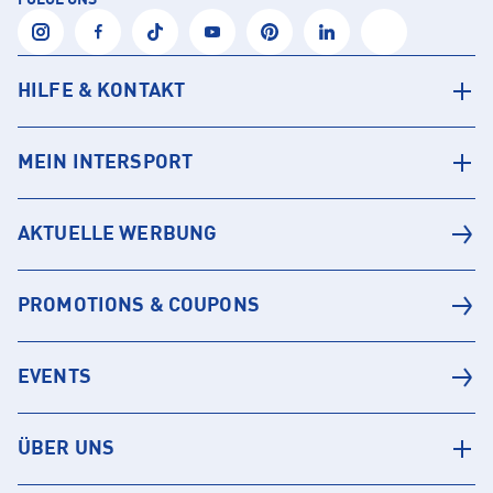
FOLGE UNS
HILFE & KONTAKT
MEIN INTERSPORT
AKTUELLE WERBUNG
PROMOTIONS & COUPONS
EVENTS
ÜBER UNS