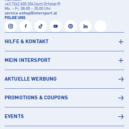
+43 7242 600 204 (zum Ortstarif)
Mo. – Fr. 08:00 – 20:00 Uhr
service.eshop
@
intersport.at
FOLGE UNS
HILFE & KONTAKT
MEIN INTERSPORT
AKTUELLE WERBUNG
PROMOTIONS & COUPONS
EVENTS