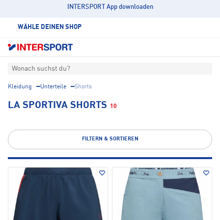
INTERSPORT App downloaden
WÄHLE DEINEN SHOP
Wonach suchst du?
Kleidung
Unterteile
Shorts
LA SPORTIVA SHORTS
10
FILTERN & SORTIEREN