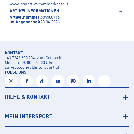
www.lasportiva.com/de/kontakt
ARTIKELINFORMATIONEN
Artikelnummer:
584500715
Im Angebot seit
28.04.2026
KONTAKT
+43 7242 600 204 (zum Ortstarif)
Mo. – Fr. 08:00 – 20:00 Uhr
service.eshop
@
intersport.at
FOLGE UNS
HILFE & KONTAKT
MEIN INTERSPORT