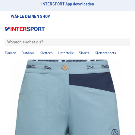
INTERSPORT App downloaden
WÄHLE DEINEN SHOP
Wonach suchst du?
Damen
Outdoor
Klettern
Unterteile
Shorts
Klettershorts