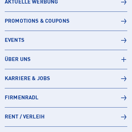
AKTUELLE WERBUNG
PROMOTIONS & COUPONS
EVENTS
ÜBER UNS
KARRIERE & JOBS
FIRMENRADL
RENT / VERLEIH