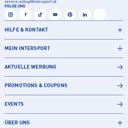
service.eshop
@
intersport.at
FOLGE UNS
HILFE & KONTAKT
MEIN INTERSPORT
AKTUELLE WERBUNG
PROMOTIONS & COUPONS
EVENTS
ÜBER UNS