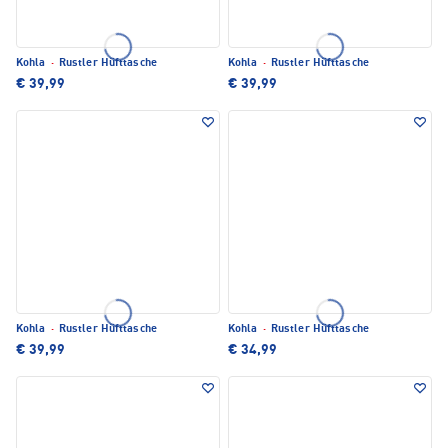
Kohla
·
Rustler Hüfttasche
Kohla
·
Rustler Hüfttasche
€ 39,99
€ 39,99
Kohla
·
Rustler Hüfttasche
Kohla
·
Rustler Hüfttasche
€ 39,99
€ 34,99