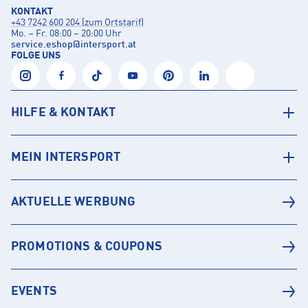
KONTAKT
+43 7242 600 204 (zum Ortstarif)
Mo. – Fr. 08:00 – 20:00 Uhr
service.eshop
@
intersport.at
FOLGE UNS
HILFE & KONTAKT
MEIN INTERSPORT
AKTUELLE WERBUNG
PROMOTIONS & COUPONS
EVENTS