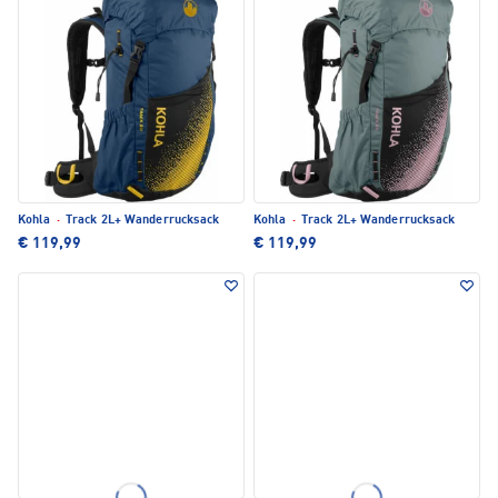
Kohla
·
Track 2L+ Wanderrucksack
Kohla
·
Track 2L+ Wanderrucksack
€ 119,99
€ 119,99