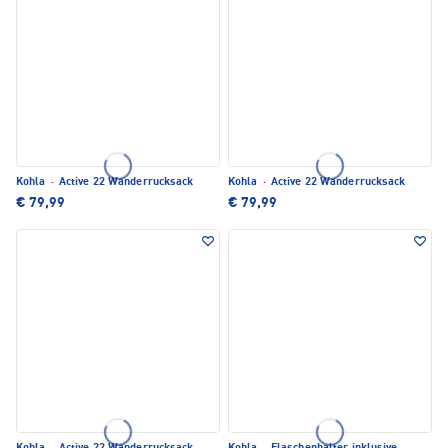
Kohla
·
Active 22 Wanderrucksack
Kohla
·
Active 22 Wanderrucksack
€ 79,99
€ 79,99