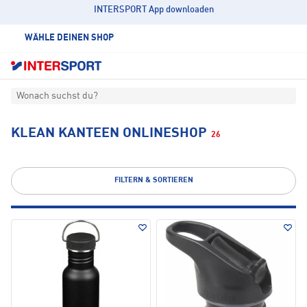
INTERSPORT App downloaden
WÄHLE DEINEN SHOP
Wonach suchst du?
KLEAN KANTEEN ONLINESHOP
26
FILTERN & SORTIEREN