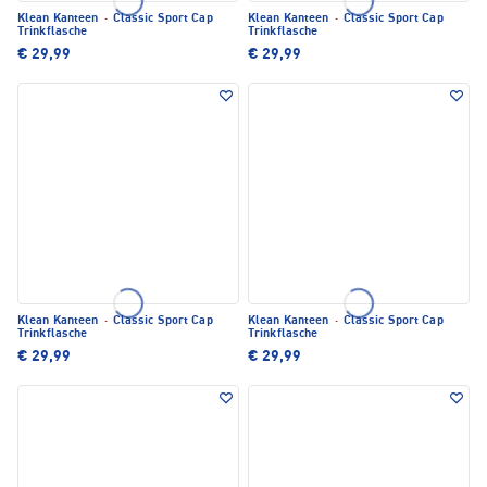
Klean Kanteen
·
Classic Sport Cap
Klean Kanteen
·
Classic Sport Cap
Trinkflasche
Trinkflasche
€ 29,99
€ 29,99
Klean Kanteen
·
Classic Sport Cap
Klean Kanteen
·
Classic Sport Cap
Trinkflasche
Trinkflasche
€ 29,99
€ 29,99