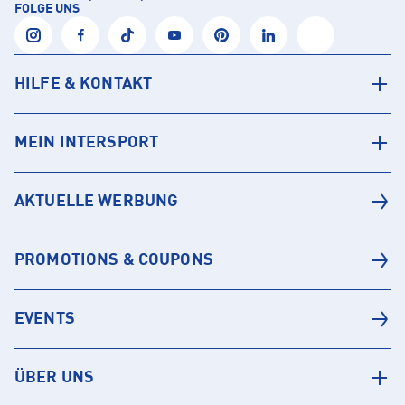
FOLGE UNS
HILFE & KONTAKT
MEIN INTERSPORT
AKTUELLE WERBUNG
PROMOTIONS & COUPONS
EVENTS
ÜBER UNS