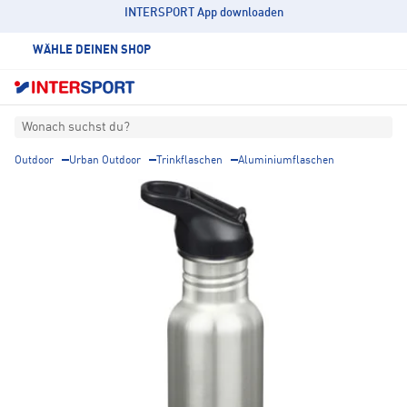
INTERSPORT App downloaden
WÄHLE DEINEN SHOP
Wonach suchst du?
Outdoor
Urban Outdoor
Trinkflaschen
Aluminiumflaschen