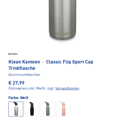
Klean Kanteen
·
Classic Flip Sport Cap
Trinkflasche
Aluminiumflaschen
€ 27,99
Onlinepreis inkl. MwSt.
zzgl.
Versandkosten
Farbe:
Weiß