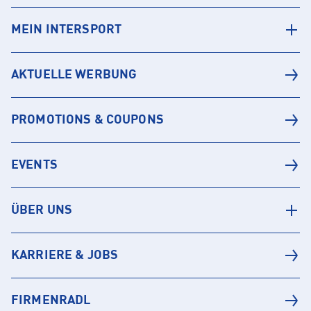
MEIN INTERSPORT
AKTUELLE WERBUNG
PROMOTIONS & COUPONS
EVENTS
ÜBER UNS
KARRIERE & JOBS
FIRMENRADL