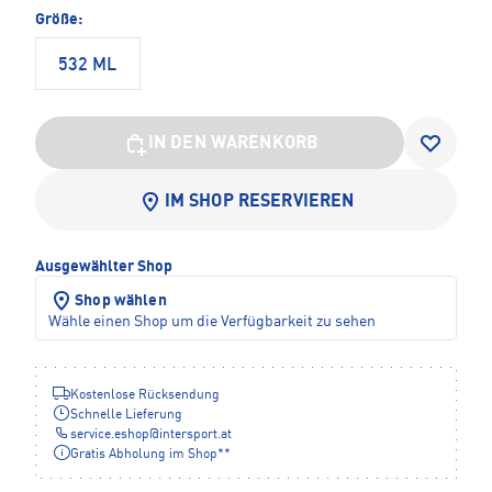
Größe:
532 ML
IN DEN WARENKORB
IM SHOP RESERVIEREN
Ausgewählter Shop
Shop wählen
Wähle einen Shop um die Verfügbarkeit zu sehen
Kostenlose Rücksendung
Schnelle Lieferung
service.eshop
@
intersport.at
Gratis Abholung im Shop**