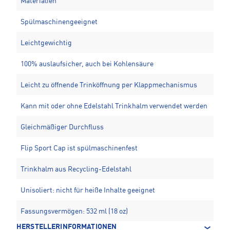
Materialien
Spülmaschinengeeignet
Leichtgewichtig
100% auslaufsicher, auch bei Kohlensäure
Leicht zu öffnende Trinköffnung per Klappmechanismus
Kann mit oder ohne Edelstahl Trinkhalm verwendet werden
Gleichmäßiger Durchfluss
Flip Sport Cap ist spülmaschinenfest
Trinkhalm aus Recycling-Edelstahl
Unisoliert: nicht für heiße Inhalte geeignet
Fassungsvermögen: 532 ml (18 oz)
HERSTELLERINFORMATIONEN