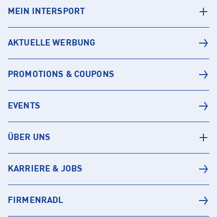
MEIN INTERSPORT
AKTUELLE WERBUNG
PROMOTIONS & COUPONS
EVENTS
ÜBER UNS
KARRIERE & JOBS
FIRMENRADL