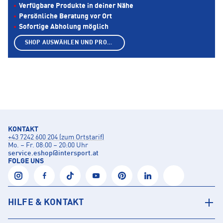
Verfügbare Produkte in deiner Nähe
Persönliche Beratung vor Ort
Sofortige Abholung möglich
SHOP AUSWÄHLEN UND PRODUKTE ANZEIGEN
KONTAKT
+43 7242 600 204 (zum Ortstarif)
Mo. – Fr. 08:00 – 20:00 Uhr
service.eshop
@
intersport.at
FOLGE UNS
HILFE & KONTAKT