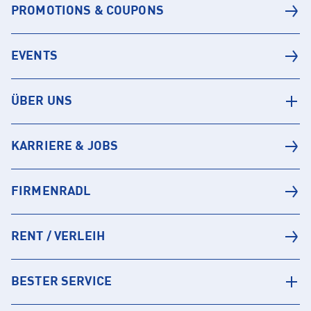
PROMOTIONS & COUPONS
EVENTS
ÜBER UNS
KARRIERE & JOBS
FIRMENRADL
RENT / VERLEIH
BESTER SERVICE