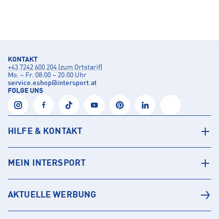
KONTAKT
+43 7242 600 204 (zum Ortstarif)
Mo. – Fr. 08:00 – 20:00 Uhr
service.eshop
@
intersport.at
FOLGE UNS
HILFE & KONTAKT
MEIN INTERSPORT
AKTUELLE WERBUNG