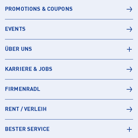
PROMOTIONS & COUPONS
EVENTS
ÜBER UNS
KARRIERE & JOBS
FIRMENRADL
RENT / VERLEIH
BESTER SERVICE