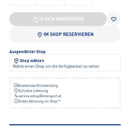
IN DEN WARENKORB
IM SHOP RESERVIEREN
Ausgewählter Shop
Shop wählen
Wähle einen Shop um die Verfügbarkeit zu sehen
Kostenlose Rücksendung
Schnelle Lieferung
service.eshop
@
intersport.at
Gratis Abholung im Shop**