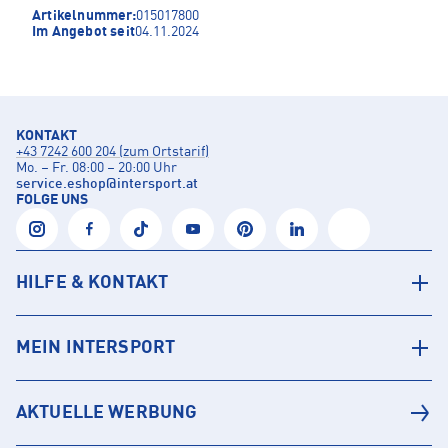
Artikelnummer:
015017800
Im Angebot seit
04.11.2024
KONTAKT
+43 7242 600 204 (zum Ortstarif)
Mo. – Fr. 08:00 – 20:00 Uhr
service.eshop
@
intersport.at
FOLGE UNS
HILFE & KONTAKT
MEIN INTERSPORT
AKTUELLE WERBUNG