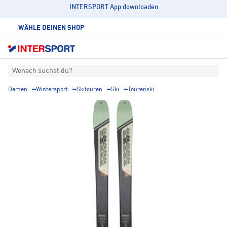
INTERSPORT App downloaden
WÄHLE DEINEN SHOP
Wonach suchst du?
Damen
Wintersport
Skitouren
Ski
Tourenski