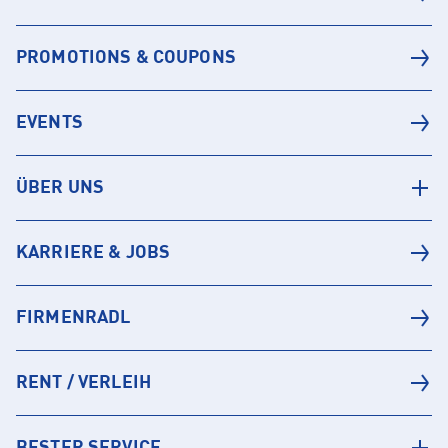
PROMOTIONS & COUPONS
EVENTS
ÜBER UNS
KARRIERE & JOBS
FIRMENRADL
RENT / VERLEIH