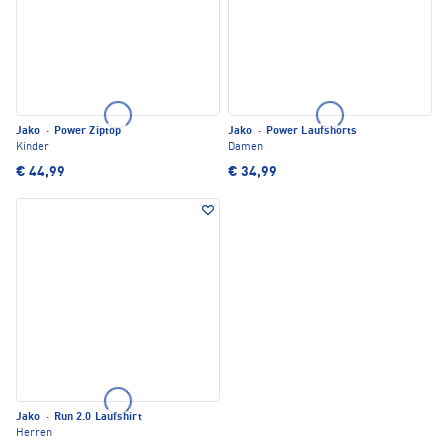
Jako
·
Power Ziptop
Jako
·
Power Laufshorts
Kinder
Damen
€ 44,99
€ 34,99
Jako
·
Run 2.0 Laufshirt
Herren