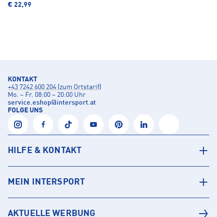
€ 22,99
KONTAKT
+43 7242 600 204 (zum Ortstarif)
Mo. – Fr. 08:00 – 20:00 Uhr
service.eshop
@
intersport.at
FOLGE UNS
HILFE & KONTAKT
MEIN INTERSPORT
AKTUELLE WERBUNG