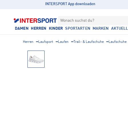
INTERSPORT App downloaden
Wonach suchst du?
DAMEN
HERREN
KINDER
SPORTARTEN
MARKEN
AKTUEL
Herren
Laufsport
Laufen
Trail- & Laufschuhe
Laufschuhe