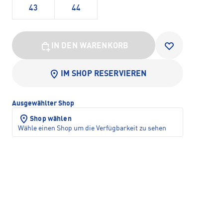
43
44
IN DEN WARENKORB
IM SHOP RESERVIEREN
Ausgewählter Shop
Shop wählen
Wähle einen Shop um die Verfügbarkeit zu sehen