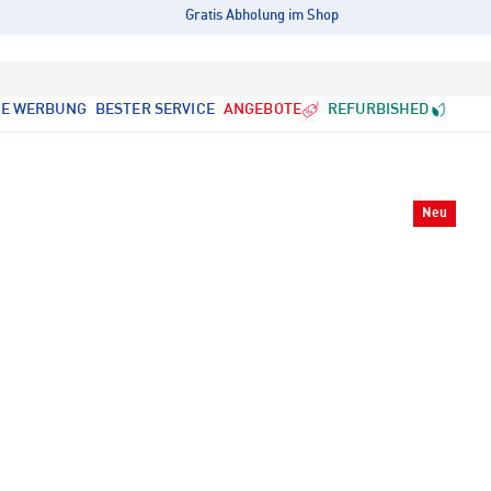
Gratis Abholung im Shop
LE WERBUNG
BESTER SERVICE
ANGEBOTE
REFURBISHED
Neu