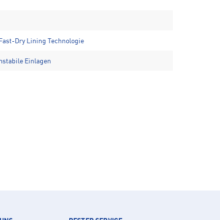
Fast-Dry Lining Technologie
stabile Einlagen