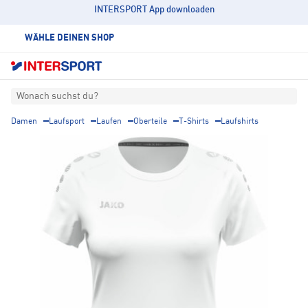
INTERSPORT App downloaden
WÄHLE DEINEN SHOP
Wonach suchst du?
Damen
Laufsport
Laufen
Oberteile
T-Shirts
Laufshirts