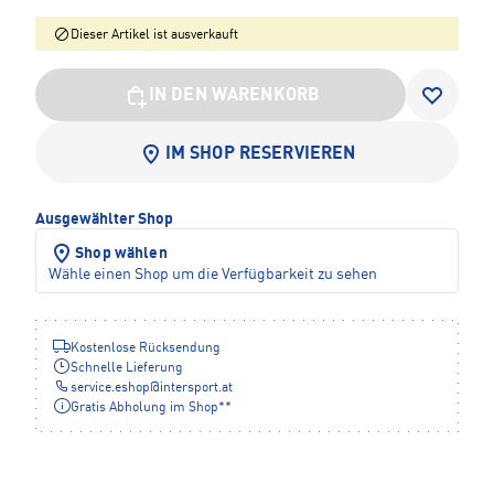
Dieser Artikel ist ausverkauft
IN DEN WARENKORB
IM SHOP RESERVIEREN
Ausgewählter Shop
Shop wählen
Wähle einen Shop um die Verfügbarkeit zu sehen
Kostenlose Rücksendung
Schnelle Lieferung
service.eshop
@
intersport.at
Gratis Abholung im Shop**