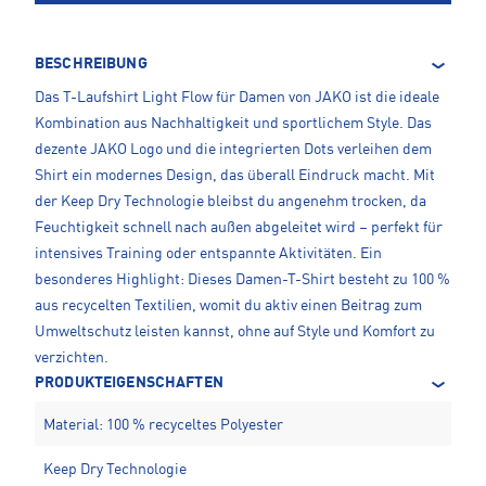
BESCHREIBUNG
Das T-Laufshirt Light Flow für Damen von JAKO ist die ideale
Kombination aus Nachhaltigkeit und sportlichem Style. Das
dezente JAKO Logo und die integrierten Dots verleihen dem
Shirt ein modernes Design, das überall Eindruck macht. Mit
der Keep Dry Technologie bleibst du angenehm trocken, da
Feuchtigkeit schnell nach außen abgeleitet wird – perfekt für
intensives Training oder entspannte Aktivitäten. Ein
besonderes Highlight: Dieses Damen-T-Shirt besteht zu 100 %
aus recycelten Textilien, womit du aktiv einen Beitrag zum
Umweltschutz leisten kannst, ohne auf Style und Komfort zu
verzichten.
PRODUKTEIGENSCHAFTEN
Material: 100 % recyceltes Polyester
Keep Dry Technologie