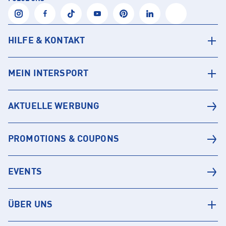
HILFE & KONTAKT
MEIN INTERSPORT
AKTUELLE WERBUNG
PROMOTIONS & COUPONS
EVENTS
ÜBER UNS