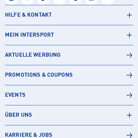
HILFE & KONTAKT
MEIN INTERSPORT
AKTUELLE WERBUNG
PROMOTIONS & COUPONS
EVENTS
ÜBER UNS
KARRIERE & JOBS