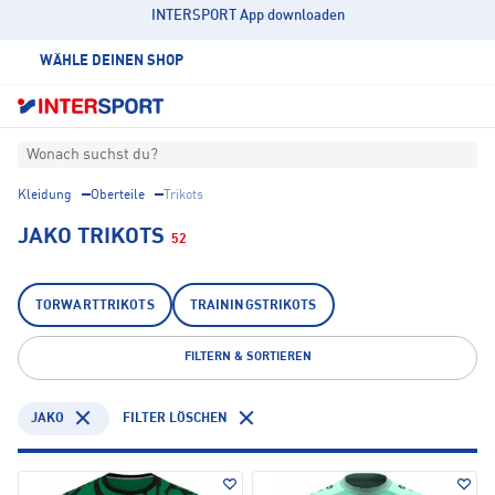
INTERSPORT App downloaden
WÄHLE DEINEN SHOP
Wonach suchst du?
Kleidung
Oberteile
Trikots
JAKO TRIKOTS
52
TORWARTTRIKOTS
TRAININGSTRIKOTS
FILTERN & SORTIEREN
JAKO
FILTER LÖSCHEN