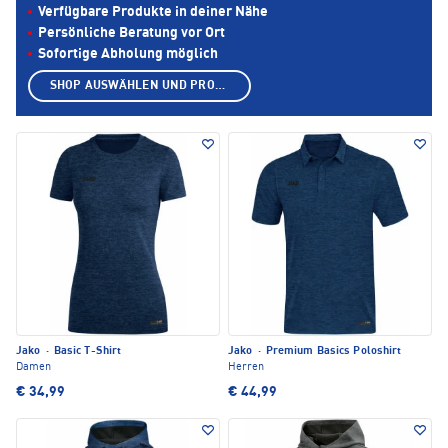
Verfügbare Produkte in deiner Nähe
Persönliche Beratung vor Ort
Sofortige Abholung möglich
SHOP AUSWÄHLEN UND PRODUKTE ANZEIGEN
Jako
·
Basic T-Shirt
Jako
·
Premium Basics Poloshirt
Damen
Herren
€ 34,99
€ 44,99