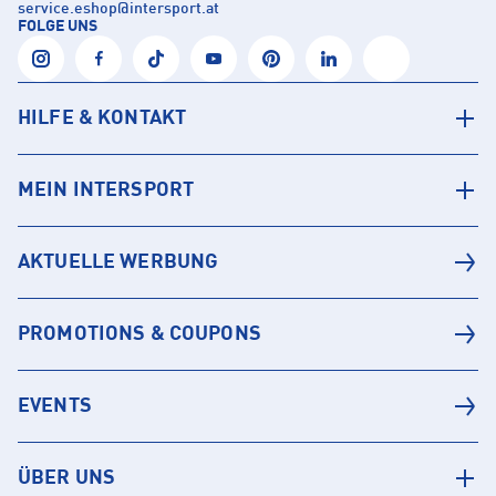
service.eshop
@
intersport.at
FOLGE UNS
HILFE & KONTAKT
MEIN INTERSPORT
AKTUELLE WERBUNG
PROMOTIONS & COUPONS
EVENTS
ÜBER UNS