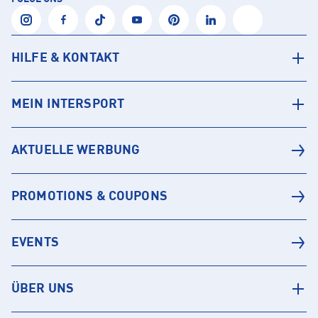
HILFE & KONTAKT
MEIN INTERSPORT
AKTUELLE WERBUNG
PROMOTIONS & COUPONS
EVENTS
ÜBER UNS