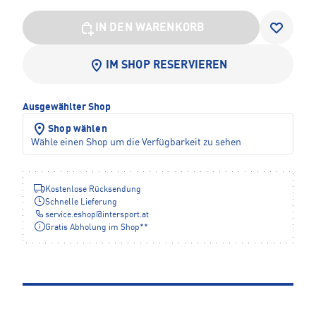
IN DEN WARENKORB
IM SHOP RESERVIEREN
Ausgewählter Shop
Shop wählen
Wähle einen Shop um die Verfügbarkeit zu sehen
Kostenlose Rücksendung
Schnelle Lieferung
service.eshop
@
intersport.at
Gratis Abholung im Shop**