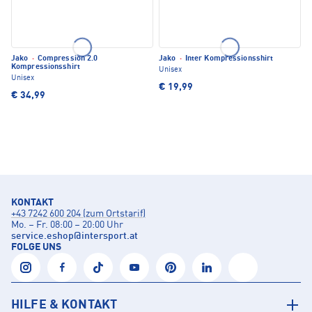
Jako
·
Compression 2.0
Jako
·
Inter Kompressionsshirt
Kompressionsshirt
Unisex
Unisex
€ 19,99
€ 34,99
KONTAKT
+43 7242 600 204 (zum Ortstarif)
Mo. – Fr. 08:00 – 20:00 Uhr
service.eshop
@
intersport.at
FOLGE UNS
HILFE & KONTAKT