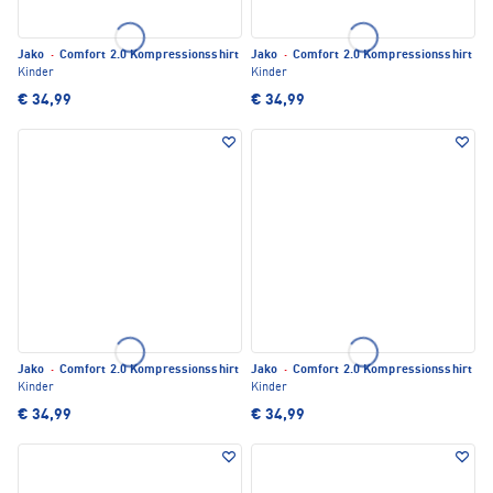
Jako
·
Comfort 2.0 Kompressionsshirt
Jako
·
Comfort 2.0 Kompressionsshirt
Kinder
Kinder
€ 34,99
€ 34,99
Jako
·
Comfort 2.0 Kompressionsshirt
Jako
·
Comfort 2.0 Kompressionsshirt
Kinder
Kinder
€ 34,99
€ 34,99