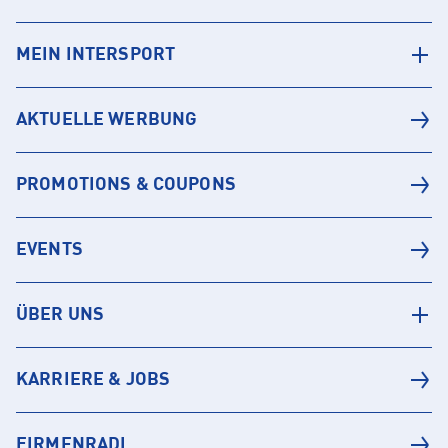
MEIN INTERSPORT
AKTUELLE WERBUNG
PROMOTIONS & COUPONS
EVENTS
ÜBER UNS
KARRIERE & JOBS
FIRMENRADL