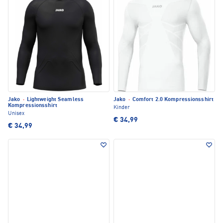
Jako
·
Lightweight Seamless
Jako
·
Comfort 2.0 Kompressionsshirt
Kompressionsshirt
Kinder
Unisex
€ 34,99
€ 34,99