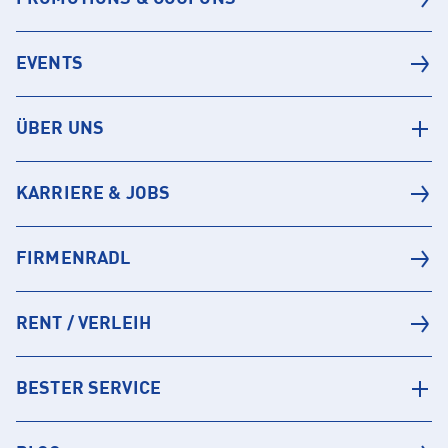
EVENTS
ÜBER UNS
KARRIERE & JOBS
FIRMENRADL
RENT / VERLEIH
BESTER SERVICE