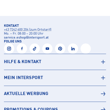
KONTAKT
+43 7242 600 204 (zum Ortstarif)
Mo. – Fr. 08:00 – 20:00 Uhr
service.eshop
@
intersport.at
FOLGE UNS
HILFE & KONTAKT
MEIN INTERSPORT
AKTUELLE WERBUNG
PROMOTIONS & COUPONS