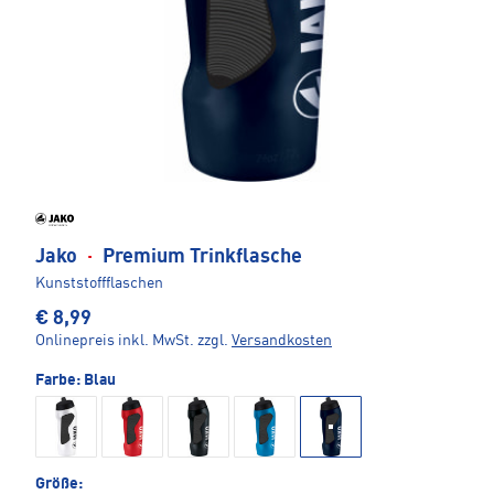
Jako
·
Premium Trinkflasche
Kunststoffflaschen
€ 8,99
Onlinepreis inkl. MwSt.
zzgl.
Versandkosten
Farbe:
Blau
Größe: