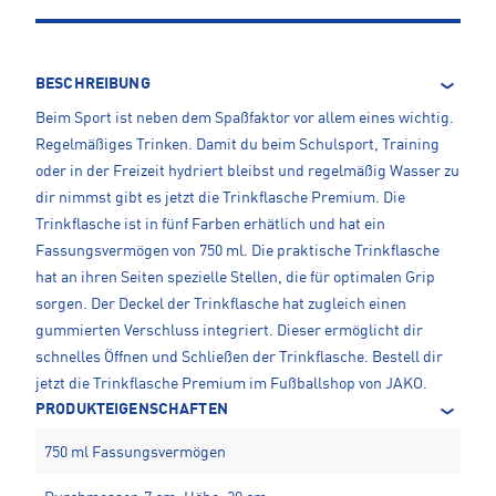
BESCHREIBUNG
Beim Sport ist neben dem Spaßfaktor vor allem eines wichtig.
Regelmäßiges Trinken. Damit du beim Schulsport, Training
oder in der Freizeit hydriert bleibst und regelmäßig Wasser zu
dir nimmst gibt es jetzt die Trinkflasche Premium. Die
Trinkflasche ist in fünf Farben erhätlich und hat ein
Fassungsvermögen von 750 ml. Die praktische Trinkflasche
hat an ihren Seiten spezielle Stellen, die für optimalen Grip
sorgen. Der Deckel der Trinkflasche hat zugleich einen
gummierten Verschluss integriert. Dieser ermöglicht dir
schnelles Öffnen und Schließen der Trinkflasche. Bestell dir
jetzt die Trinkflasche Premium im Fußballshop von JAKO.
PRODUKTEIGENSCHAFTEN
750 ml Fassungsvermögen