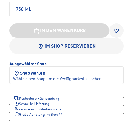
750 ML
IN DEN WARENKORB
IM SHOP RESERVIEREN
Ausgewählter Shop
Shop wählen
Wähle einen Shop um die Verfügbarkeit zu sehen
Kostenlose Rücksendung
Schnelle Lieferung
service.eshop
@
intersport.at
Gratis Abholung im Shop**