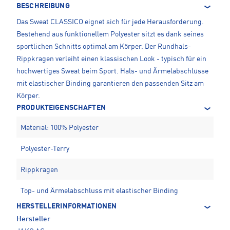
BESCHREIBUNG
Das Sweat CLASSICO eignet sich für jede Herausforderung.
Bestehend aus funktionellem Polyester sitzt es dank seines
sportlichen Schnitts optimal am Körper. Der Rundhals-
Rippkragen verleiht einen klassischen Look - typisch für ein
hochwertiges Sweat beim Sport. Hals- und Ärmelabschlüsse
mit elastischer Binding garantieren den passenden Sitz am
Körper.
PRODUKTEIGENSCHAFTEN
Material: 100% Polyester
Polyester-Terry
Rippkragen
Top- und Ärmelabschluss mit elastischer Binding
HERSTELLERINFORMATIONEN
Hersteller