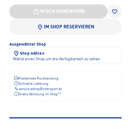
IN DEN WARENKORB
IM SHOP RESERVIEREN
Ausgewählter Shop
Shop wählen
Wähle einen Shop um die Verfügbarkeit zu sehen
Kostenlose Rücksendung
Schnelle Lieferung
service.eshop
@
intersport.at
Gratis Abholung im Shop**