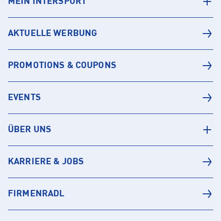
MEIN INTERSPORT
AKTUELLE WERBUNG
PROMOTIONS & COUPONS
EVENTS
ÜBER UNS
KARRIERE & JOBS
FIRMENRADL