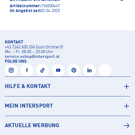
Artikelnummer:
156000647
Im Angebot seit
02.04.2025
KONTAKT
+43 7242 600 204 (zum Ortstarif)
Mo. – Fr. 08:00 – 20:00 Uhr
service.eshop
@
intersport.at
FOLGE UNS
HILFE & KONTAKT
MEIN INTERSPORT
AKTUELLE WERBUNG