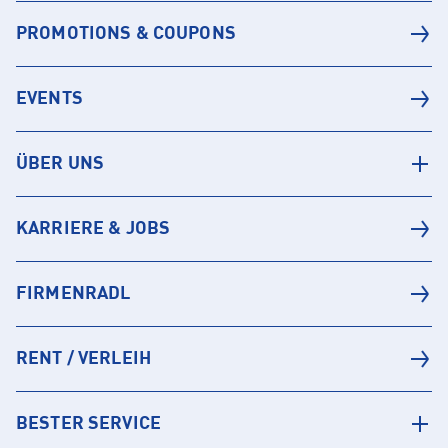
PROMOTIONS & COUPONS
EVENTS
ÜBER UNS
KARRIERE & JOBS
FIRMENRADL
RENT / VERLEIH
BESTER SERVICE