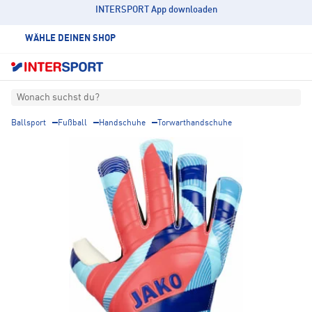
INTERSPORT App downloaden
WÄHLE DEINEN SHOP
Wonach suchst du?
Ballsport
Fußball
Handschuhe
Torwarthandschuhe