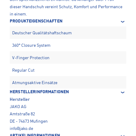
dieser Handschuh vereint Schutz, Komfort und Performance
in einem.
PRODUKTEIGENSCHAFTEN
Deutscher Qualitätshaftschaum
360° Closure System
V-Finger Protection
Regular Cut
Atmungsaktive Einsätze
HERSTELLERINFORMATIONEN
Hersteller
JAKO AG
Amtstraße 82
DE - 74673 Mufingen
info@jako.de
ARTIKELINFORMATIONEN