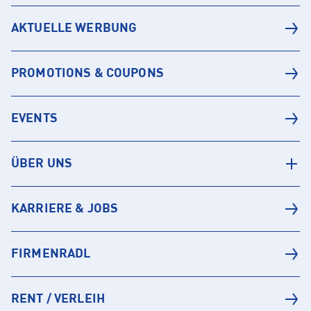
AKTUELLE WERBUNG
PROMOTIONS & COUPONS
EVENTS
ÜBER UNS
KARRIERE & JOBS
FIRMENRADL
RENT / VERLEIH