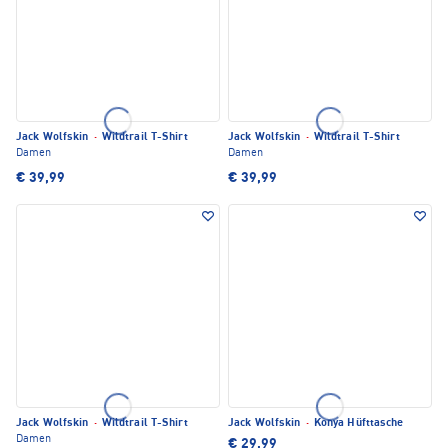
Jack Wolfskin
·
Wildtrail T-Shirt
Jack Wolfskin
·
Wildtrail T-Shirt
Damen
Damen
€ 39,99
€ 39,99
Jack Wolfskin
·
Wildtrail T-Shirt
Jack Wolfskin
·
Konya Hüfttasche
Damen
€ 29,99