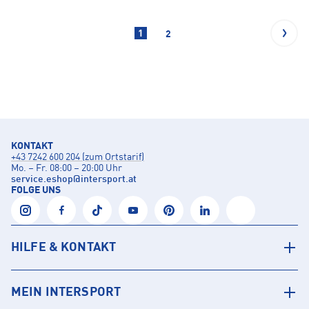
1
2
KONTAKT
+43 7242 600 204 (zum Ortstarif)
Mo. – Fr. 08:00 – 20:00 Uhr
service.eshop
@
intersport.at
FOLGE UNS
HILFE & KONTAKT
MEIN INTERSPORT