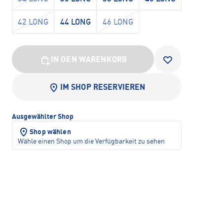
42 LONG
44 LONG
46 LONG
IN DEN WARENKORB
IM SHOP RESERVIEREN
Ausgewählter Shop
Shop wählen
Wähle einen Shop um die Verfügbarkeit zu sehen