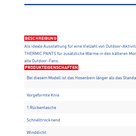
BESCHREIBUNG
Als ideale Ausstattung für eine Vielzahl von Outdoor-Aktiv
THERMIC PANTS für zusätzliche Wärme in den kälteren Monat
alle Outdoor-Fans.
PRODUKTEIGENSCHAFTEN
Bei diesem Modell ist das Hosenbein länger als das Stand
Vorgeformte Knie
1 Rückentasche
Schnelltrocknend
Winddicht