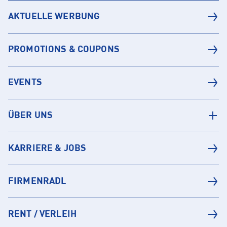
AKTUELLE WERBUNG
PROMOTIONS & COUPONS
EVENTS
ÜBER UNS
KARRIERE & JOBS
FIRMENRADL
RENT / VERLEIH