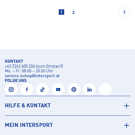
1
2
KONTAKT
+43 7242 600 204 (zum Ortstarif)
Mo. – Fr. 08:00 – 20:00 Uhr
service.eshop
@
intersport.at
FOLGE UNS
HILFE & KONTAKT
MEIN INTERSPORT