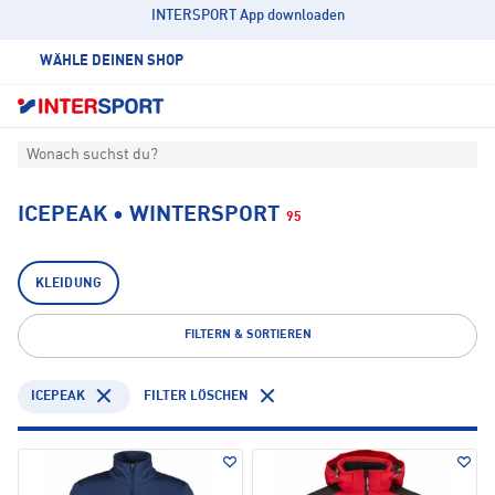
INTERSPORT App downloaden
WÄHLE DEINEN SHOP
Wonach suchst du?
ICEPEAK • WINTERSPORT
95
KLEIDUNG
FILTERN & SORTIEREN
ICEPEAK
FILTER LÖSCHEN